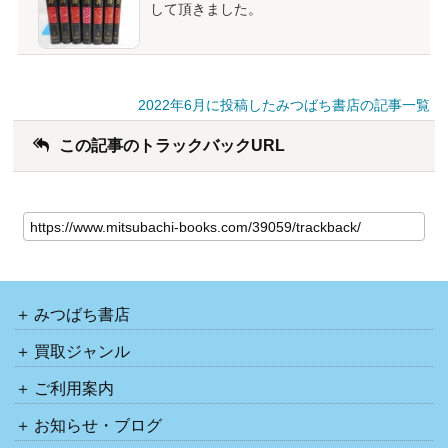
して頂きました。
2022年6月に投稿したみつばち書店の記事一覧
この記事のトラックバックURL
みつばち書店
買取ジャンル
ご利用案内
お知らせ・ブログ