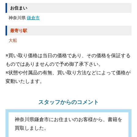
お住まい
神奈川県
鎌倉市
最寄り駅
大船
※買い取り価格は当日の価格であり、その価格を保証する
ものではありませんので予め御了承下さい。
※状態や付属品の有無、買い取り方法などによって価格が
変動いたします。
スタッフからのコメント
神奈川県鎌倉市にお住まいのお客様から、書籍を
買取しました。