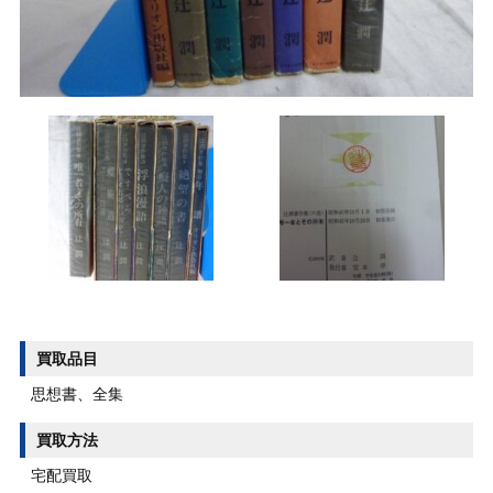
買取品目
思想書、全集
買取方法
宅配買取