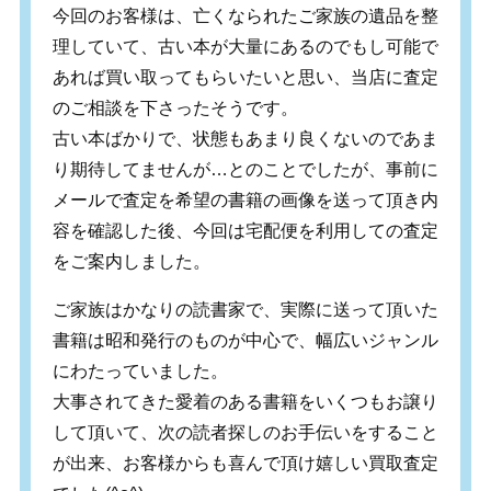
今回のお客様は、亡くなられたご家族の遺品を整
理していて、古い本が大量にあるのでもし可能で
あれば買い取ってもらいたいと思い、当店に査定
のご相談を下さったそうです。
古い本ばかりで、状態もあまり良くないのであま
り期待してませんが…とのことでしたが、事前に
メールで査定を希望の書籍の画像を送って頂き内
容を確認した後、今回は宅配便を利用しての査定
をご案内しました。
ご家族はかなりの読書家で、実際に送って頂いた
書籍は昭和発行のものが中心で、幅広いジャンル
にわたっていました。
大事されてきた愛着のある書籍をいくつもお譲り
して頂いて、次の読者探しのお手伝いをすること
が出来、お客様からも喜んで頂け嬉しい買取査定