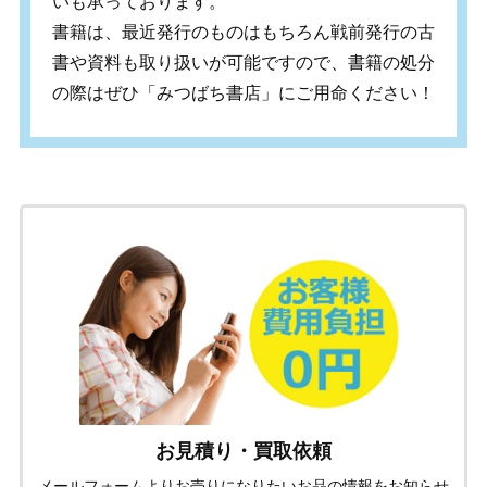
いも承っております。
書籍は、最近発行のものはもちろん戦前発行の古
書や資料も取り扱いが可能ですので、書籍の処分
の際はぜひ「みつばち書店」にご用命ください！
お見積り・買取依頼
メールフォームよりお売りになりたいお品の情報をお知らせ