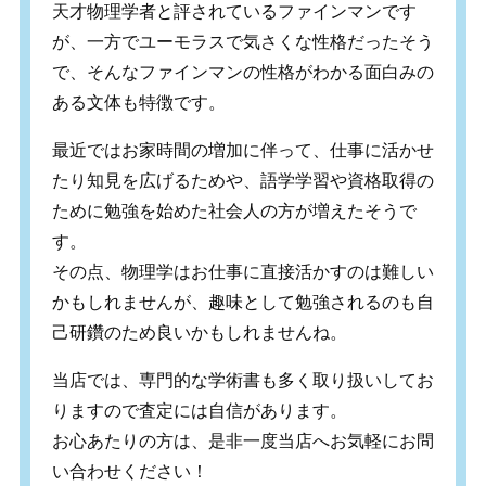
天才物理学者と評されているファインマンです
が、一方でユーモラスで気さくな性格だったそう
で、そんなファインマンの性格がわかる面白みの
ある文体も特徴です。
最近ではお家時間の増加に伴って、仕事に活かせ
たり知見を広げるためや、語学学習や資格取得の
ために勉強を始めた社会人の方が増えたそうで
す。
その点、物理学はお仕事に直接活かすのは難しい
かもしれませんが、趣味として勉強されるのも自
己研鑽のため良いかもしれませんね。
当店では、専門的な学術書も多く取り扱いしてお
りますので査定には自信があります。
お心あたりの方は、是非一度当店へお気軽にお問
い合わせください！