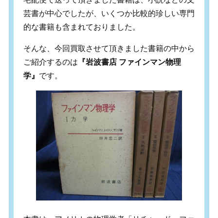
芸書が中心でしたが、いくつか比較的珍しい専門
的な書籍も含まれておりました。
そんな、今回買取させて頂きました書籍の中から
ご紹介するのは
『岩波書店 ファインマン物理
学』
です。