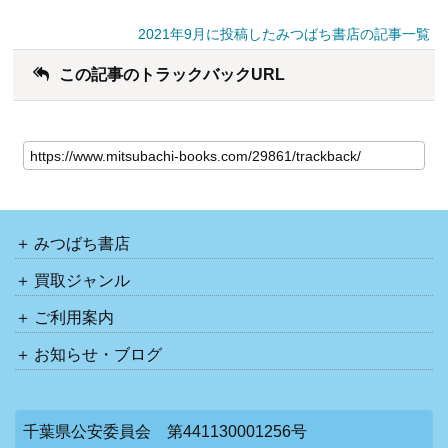
2021年9月に投稿したみつばち書店の記事一覧
この記事のトラックバックURL
みつばち書店
買取ジャンル
ご利用案内
お知らせ・ブログ
千葉県公安委員会 第441130001256号