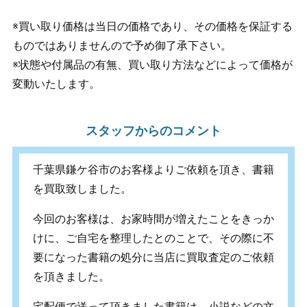
※買い取り価格は当日の価格であり、その価格を保証する
ものではありませんので予め御了承下さい。
※状態や付属品の有無、買い取り方法などによって価格が
変動いたします。
スタッフからのコメント
千葉県鎌ケ谷市のお客様よりご依頼を頂き、書籍
を買取致しました。
今回のお客様は、お家時間が増えたことをきっか
けに、ご自宅を整理したとのことで、その際に不
要になった書籍の処分に当店に買取査定のご依頼
を頂きました。
宅配便で送って頂きました書籍は、小説などの文