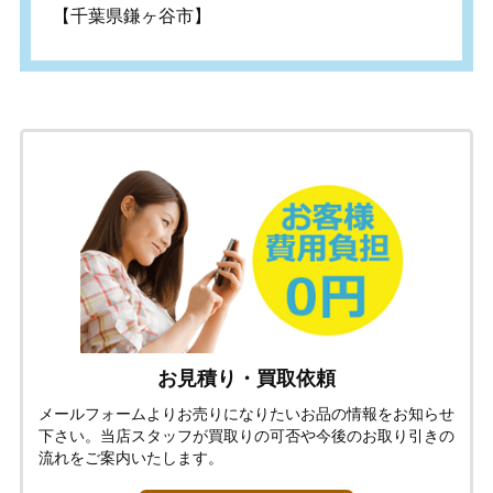
【千葉県鎌ヶ谷市】
お見積り・買取依頼
メールフォームよりお売りになりたいお品の情報をお知らせ
下さい。当店スタッフが買取りの可否や今後のお取り引きの
流れをご案内いたします。