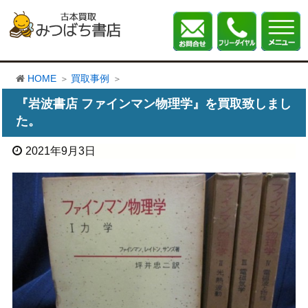
HOME
買取事例
『岩波書店 ファインマン物理学』を買取致しまし
た。
2021年9月3日